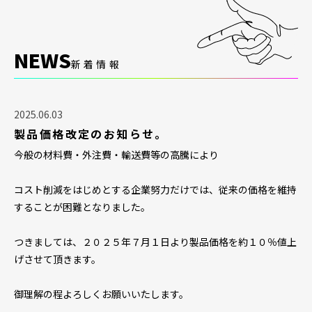
NEWS
新着情報
2025.06.03
製品価格改定のお知らせ。
今般の材料費・外注費・輸送費等の高騰により
コスト削減をはじめとする企業努力だけでは、従来の価格を維持
することが困難となりました。
つきましては、２０２５年７月１日より製品価格を約１０％値上
げさせて頂きます。
御理解の程よろしくお願いいたします。