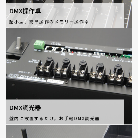
DMX操作卓
超小型、簡単操作のメモリー操作卓
DMX調光器
盤内に設置するだけ。お手軽DMX調光器