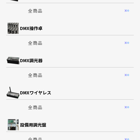
全商品
DMX操作卓
全商品
DMX調光器
全商品
DMXワイヤレス
全商品
設備用調光盤
全商品