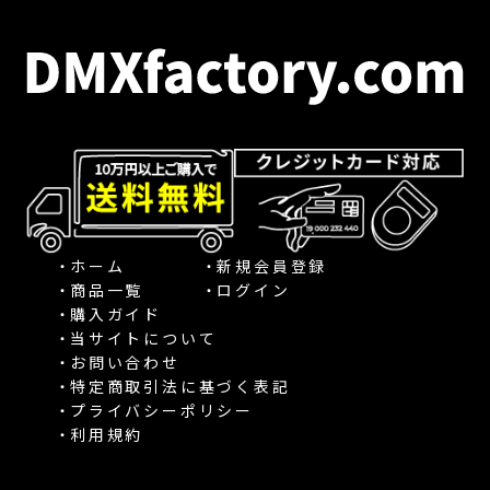
ホーム
新規会員登録
商品一覧
ログイン
購入ガイド
当サイトについて
お問い合わせ
特定商取引法に基づく表記
プライバシーポリシー
利用規約