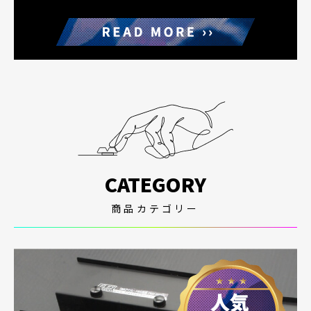
CATEGORY
商品カテゴリー