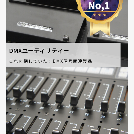
DMXユーティリティー
これを探していた！DMX信号関連製品