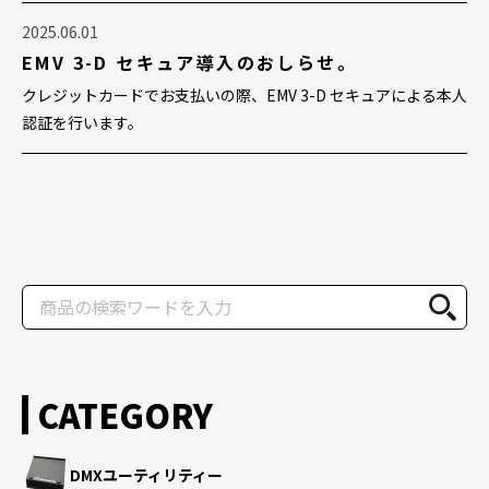
2025.06.01
EMV 3-D セキュア導入のおしらせ。
クレジットカードでお支払いの際、EMV 3-D セキュアによる本人
認証を行います。
CATEGORY
DMXユーティリティー