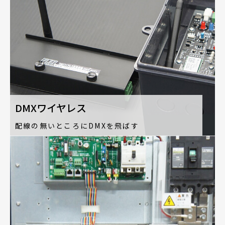
DMXワイヤレス
配線の無いところにDMXを飛ばす