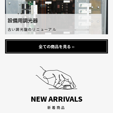
設備用調光器
古い調光盤のリニューアル
全ての商品を見る ››
NEW ARRIVALS
新着商品