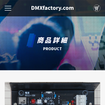
商品詳細
PRODUCT