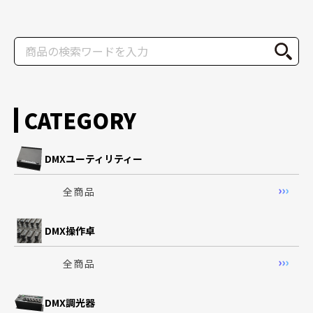
CATEGORY
DMXユーティリティー
全商品
DMX操作卓
全商品
DMX調光器