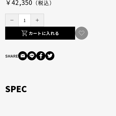
￥42,350
（税込）
カートに入れる
SPEC