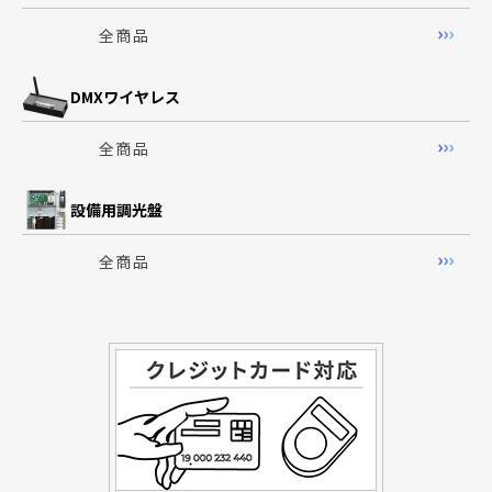
全商品
DMXワイヤレス
全商品
設備用調光盤
全商品